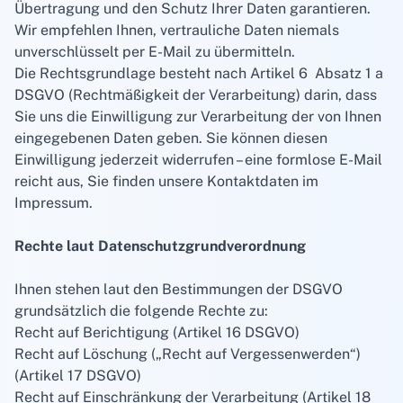
Übertragung und den Schutz Ihrer Daten garantieren.
Wir empfehlen Ihnen, vertrauliche Daten niemals
unverschlüsselt per E-Mail zu übermitteln.
Die Rechtsgrundlage besteht nach
Artikel 6 Absatz 1 a
DSGVO
(Rechtmäßigkeit der Verarbeitung) darin, dass
Sie uns die Einwilligung zur Verarbeitung der von Ihnen
eingegebenen Daten geben. Sie können diesen
Einwilligung jederzeit widerrufen – eine formlose E-Mail
reicht aus, Sie finden unsere Kontaktdaten im
Impressum.
Rechte laut Datenschutzgrundverordnung
Ihnen stehen laut den Bestimmungen der DSGVO
grundsätzlich die folgende Rechte zu:
Recht auf Berichtigung (Artikel 16 DSGVO)
Recht auf Löschung („Recht auf Vergessenwerden“)
(Artikel 17 DSGVO)
Recht auf Einschränkung der Verarbeitung (Artikel 18