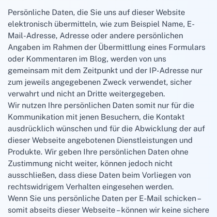
Persönliche Daten, die Sie uns auf dieser Website
elektronisch übermitteln, wie zum Beispiel Name, E-
Mail-Adresse, Adresse oder andere persönlichen
Angaben im Rahmen der Übermittlung eines Formulars
oder Kommentaren im Blog, werden von uns
gemeinsam mit dem Zeitpunkt und der IP-Adresse nur
zum jeweils angegebenen Zweck verwendet, sicher
verwahrt und nicht an Dritte weitergegeben.
Wir nutzen Ihre persönlichen Daten somit nur für die
Kommunikation mit jenen Besuchern, die Kontakt
ausdrücklich wünschen und für die Abwicklung der auf
dieser Webseite angebotenen Dienstleistungen und
Produkte. Wir geben Ihre persönlichen Daten ohne
Zustimmung nicht weiter, können jedoch nicht
ausschließen, dass diese Daten beim Vorliegen von
rechtswidrigem Verhalten eingesehen werden.
Wenn Sie uns persönliche Daten per E-Mail schicken –
somit abseits dieser Webseite – können wir keine sichere