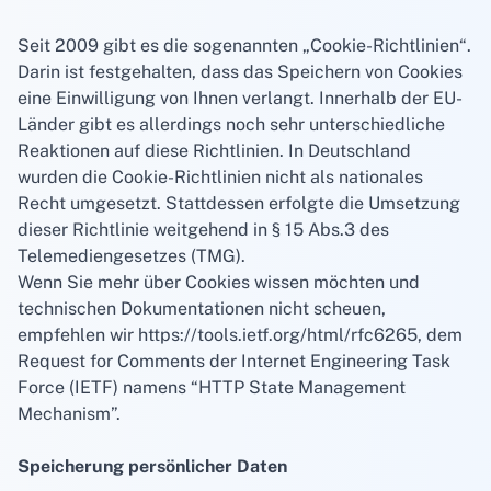
Seit 2009 gibt es die sogenannten „Cookie-Richtlinien“.
Darin ist festgehalten, dass das Speichern von Cookies
eine Einwilligung von Ihnen verlangt. Innerhalb der EU-
Länder gibt es allerdings noch sehr unterschiedliche
Reaktionen auf diese Richtlinien. In Deutschland
wurden die Cookie-Richtlinien nicht als nationales
Recht umgesetzt. Stattdessen erfolgte die Umsetzung
dieser Richtlinie weitgehend in § 15 Abs.3 des
Telemediengesetzes (TMG).
Wenn Sie mehr über Cookies wissen möchten und
technischen Dokumentationen nicht scheuen,
empfehlen wir
https://tools.ietf.org/html/rfc6265
, dem
Request for Comments der Internet Engineering Task
Force (IETF) namens “HTTP State Management
Mechanism”.
Speicherung persönlicher Daten