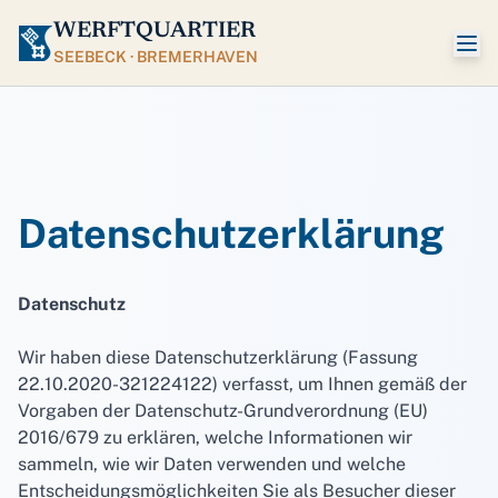
WERFTQUARTIER
SEEBECK · BREMERHAVEN
Datenschutzerklärung
Datenschutz
Wir haben diese Datenschutzerklärung (Fassung
22.10.2020-321224122) verfasst, um Ihnen gemäß der
Vorgaben der
Datenschutz-Grundverordnung (EU)
2016/679
zu erklären, welche Informationen wir
sammeln, wie wir Daten verwenden und welche
Entscheidungsmöglichkeiten Sie als Besucher dieser