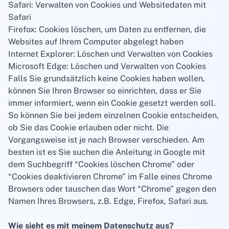
Safari: Verwalten von Cookies und Websitedaten mit
Safari
Firefox: Cookies löschen, um Daten zu entfernen, die
Websites auf Ihrem Computer abgelegt haben
Internet Explorer: Löschen und Verwalten von Cookies
Microsoft Edge: Löschen und Verwalten von Cookies
Falls Sie grundsätzlich keine Cookies haben wollen,
können Sie Ihren Browser so einrichten, dass er Sie
immer informiert, wenn ein Cookie gesetzt werden soll.
So können Sie bei jedem einzelnen Cookie entscheiden,
ob Sie das Cookie erlauben oder nicht. Die
Vorgangsweise ist je nach Browser verschieden. Am
besten ist es Sie suchen die Anleitung in Google mit
dem Suchbegriff “Cookies löschen Chrome” oder
“Cookies deaktivieren Chrome” im Falle eines Chrome
Browsers oder tauschen das Wort “Chrome” gegen den
Namen Ihres Browsers, z.B. Edge, Firefox, Safari aus.
Wie sieht es mit meinem Datenschutz aus?