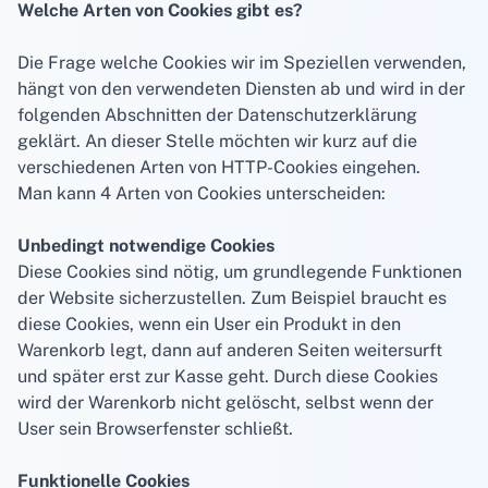
Welche Arten von Cookies gibt es?
Die Frage welche Cookies wir im Speziellen verwenden,
hängt von den verwendeten Diensten ab und wird in der
folgenden Abschnitten der Datenschutzerklärung
geklärt. An dieser Stelle möchten wir kurz auf die
verschiedenen Arten von HTTP-Cookies eingehen.
Man kann 4 Arten von Cookies unterscheiden:
Unbedingt notwendige Cookies
Diese Cookies sind nötig, um grundlegende Funktionen
der Website sicherzustellen. Zum Beispiel braucht es
diese Cookies, wenn ein User ein Produkt in den
Warenkorb legt, dann auf anderen Seiten weitersurft
und später erst zur Kasse geht. Durch diese Cookies
wird der Warenkorb nicht gelöscht, selbst wenn der
User sein Browserfenster schließt.
Funktionelle Cookies