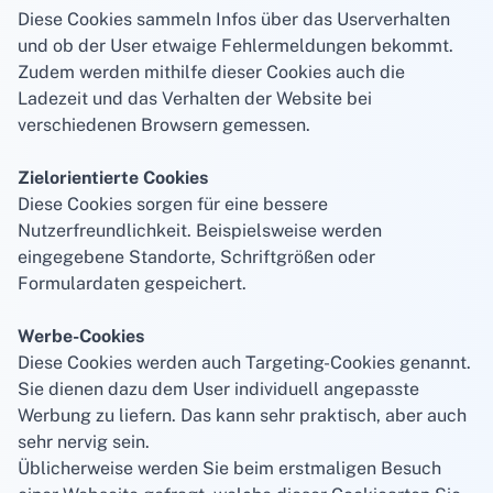
Diese Cookies sammeln Infos über das Userverhalten
und ob der User etwaige Fehlermeldungen bekommt.
Zudem werden mithilfe dieser Cookies auch die
Ladezeit und das Verhalten der Website bei
verschiedenen Browsern gemessen.
Zielorientierte Cookies
Diese Cookies sorgen für eine bessere
Nutzerfreundlichkeit. Beispielsweise werden
eingegebene Standorte, Schriftgrößen oder
Formulardaten gespeichert.
Werbe-Cookies
Diese Cookies werden auch Targeting-Cookies genannt.
Sie dienen dazu dem User individuell angepasste
Werbung zu liefern. Das kann sehr praktisch, aber auch
sehr nervig sein.
Üblicherweise werden Sie beim erstmaligen Besuch