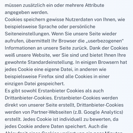
müssen zusätzlich ein oder mehrere Attribute
angegeben werden.
Cookies speichern gewisse Nutzerdaten von Ihnen, wie
beispielsweise Sprache oder persönliche
Seiteneinstellungen. Wenn Sie unsere Seite wieder
aufrufen, übermittelt Ihr Browser die „userbezogenen“
Informationen an unsere Seite zurück. Dank der Cookies
weiß unsere Website, wer Sie sind und bietet Ihnen Ihre
gewohnte Standardeinstellung. In einigen Browsern hat
jedes Cookie eine eigene Datei, in anderen wie
beispielsweise Firefox sind alle Cookies in einer
einzigen Datei gespeichert.
Es gibt sowohl Erstanbieter Cookies als auch
Drittanbieter-Cookies. Erstanbieter-Cookies werden
direkt von unserer Seite erstellt, Drittanbieter-Cookies
werden von Partner-Webseiten (z.B. Google Analytics)
erstellt. Jedes Cookie ist individuell zu bewerten, da
jedes Cookie andere Daten speichert. Auch die