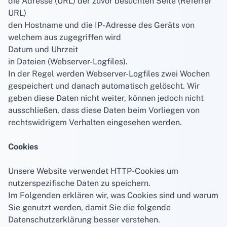
die Adresse (URL) der zuvor besuchten Seite (Referrer
URL)
den Hostname und die IP-Adresse des Geräts von
welchem aus zugegriffen wird
Datum und Uhrzeit
in Dateien (Webserver-Logfiles).
In der Regel werden Webserver-Logfiles zwei Wochen
gespeichert und danach automatisch gelöscht. Wir
geben diese Daten nicht weiter, können jedoch nicht
ausschließen, dass diese Daten beim Vorliegen von
rechtswidrigem Verhalten eingesehen werden.
Cookies
Unsere Website verwendet HTTP-Cookies um
nutzerspezifische Daten zu speichern.
Im Folgenden erklären wir, was Cookies sind und warum
Sie genutzt werden, damit Sie die folgende
Datenschutzerklärung besser verstehen.