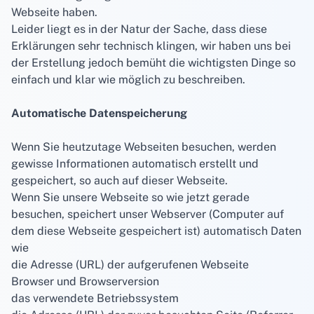
Webseite haben.
Leider liegt es in der Natur der Sache, dass diese
Erklärungen sehr technisch klingen, wir haben uns bei
der Erstellung jedoch bemüht die wichtigsten Dinge so
einfach und klar wie möglich zu beschreiben.
Automatische Datenspeicherung
Wenn Sie heutzutage Webseiten besuchen, werden
gewisse Informationen automatisch erstellt und
gespeichert, so auch auf dieser Webseite.
Wenn Sie unsere Webseite so wie jetzt gerade
besuchen, speichert unser Webserver (Computer auf
dem diese Webseite gespeichert ist) automatisch Daten
wie
die Adresse (URL) der aufgerufenen Webseite
Browser und Browserversion
das verwendete Betriebssystem