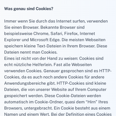
Was genau sind Cookies?
Immer wenn Sie durch das Internet surfen, verwenden
Sie einen Browser. Bekannte Browser sind
beispielsweise Chrome, Safari, Firefox, Internet
Explorer und Microsoft Edge. Die meisten Webseiten
speichern kleine Text-Dateien in Ihrem Browser. Diese
Dateien nennt man Cookies.
Eines ist nicht von der Hand zu weisen: Cookies sind
echt nützliche Helferlein. Fast alle Webseiten
verwenden Cookies. Genauer gesprochen sind es HTTP-
Cookies, da es auch noch andere Cookies für andere
Anwendungsbereiche gibt. HTTP-Cookies sind kleine
Dateien, die von unserer Website auf Ihrem Computer
gespeichert werden. Diese Cookie-Dateien werden
automatisch im Cookie-Ordner, quasi dem “Hirn” Ihres
Browsers, untergebracht. Ein Cookie besteht aus einem
Namen und einem Wert. Bei der Definition eines Cookies