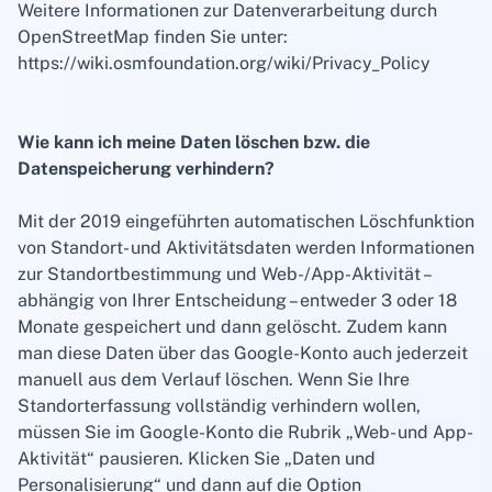
Weitere Informationen zur Datenverarbeitung durch
OpenStreetMap finden Sie unter:
https://wiki.osmfoundation.org/wiki/Privacy_Policy
Wie kann ich meine Daten löschen bzw. die
Datenspeicherung verhindern?
Mit der 2019 eingeführten automatischen Löschfunktion
von Standort- und Aktivitätsdaten werden Informationen
zur Standortbestimmung und Web-/App-Aktivität –
abhängig von Ihrer Entscheidung – entweder 3 oder 18
Monate gespeichert und dann gelöscht. Zudem kann
man diese Daten über das Google-Konto auch jederzeit
manuell aus dem Verlauf löschen. Wenn Sie Ihre
Standorterfassung vollständig verhindern wollen,
müssen Sie im Google-Konto die Rubrik „Web- und App-
Aktivität“ pausieren. Klicken Sie „Daten und
Personalisierung“ und dann auf die Option