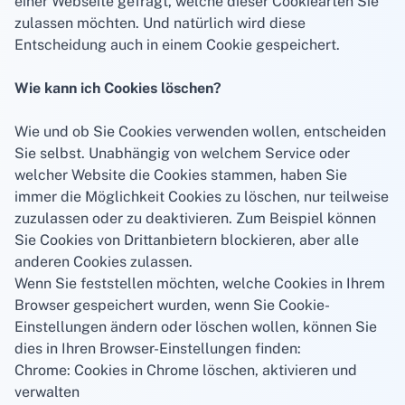
einer Webseite gefragt, welche dieser Cookiearten Sie
zulassen möchten. Und natürlich wird diese
Entscheidung auch in einem Cookie gespeichert.
Wie kann ich Cookies löschen?
Wie und ob Sie Cookies verwenden wollen, entscheiden
Sie selbst. Unabhängig von welchem Service oder
welcher Website die Cookies stammen, haben Sie
immer die Möglichkeit Cookies zu löschen, nur teilweise
zuzulassen oder zu deaktivieren. Zum Beispiel können
Sie Cookies von Drittanbietern blockieren, aber alle
anderen Cookies zulassen.
Wenn Sie feststellen möchten, welche Cookies in Ihrem
Browser gespeichert wurden, wenn Sie Cookie-
Einstellungen ändern oder löschen wollen, können Sie
dies in Ihren Browser-Einstellungen finden:
Chrome: Cookies in Chrome löschen, aktivieren und
verwalten