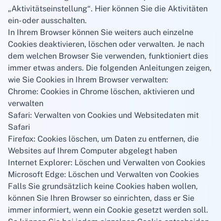
„Aktivitätseinstellung“. Hier können Sie die Aktivitäten
ein- oder ausschalten.
In Ihrem Browser können Sie weiters auch einzelne
Cookies deaktivieren, löschen oder verwalten. Je nach
dem welchen Browser Sie verwenden, funktioniert dies
immer etwas anders. Die folgenden Anleitungen zeigen,
wie Sie Cookies in Ihrem Browser verwalten:
Chrome: Cookies in Chrome löschen, aktivieren und
verwalten
Safari: Verwalten von Cookies und Websitedaten mit
Safari
Firefox: Cookies löschen, um Daten zu entfernen, die
Websites auf Ihrem Computer abgelegt haben
Internet Explorer: Löschen und Verwalten von Cookies
Microsoft Edge: Löschen und Verwalten von Cookies
Falls Sie grundsätzlich keine Cookies haben wollen,
können Sie Ihren Browser so einrichten, dass er Sie
immer informiert, wenn ein Cookie gesetzt werden soll.