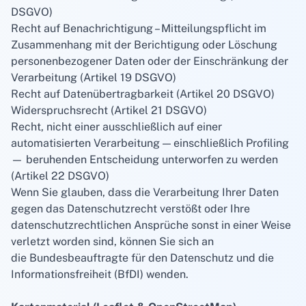
DSGVO)
Recht auf Benachrichtigung – Mitteilungspflicht im
Zusammenhang mit der Berichtigung oder Löschung
personenbezogener Daten oder der Einschränkung der
Verarbeitung (Artikel 19 DSGVO)
Recht auf Datenübertragbarkeit (Artikel 20 DSGVO)
Widerspruchsrecht (Artikel 21 DSGVO)
Recht, nicht einer ausschließlich auf einer
automatisierten Verarbeitung — einschließlich Profiling
— beruhenden Entscheidung unterworfen zu werden
(Artikel 22 DSGVO)
Wenn Sie glauben, dass die Verarbeitung Ihrer Daten
gegen das Datenschutzrecht verstößt oder Ihre
datenschutzrechtlichen Ansprüche sonst in einer Weise
verletzt worden sind, können Sie sich an
die
Bundesbeauftragte für den Datenschutz und die
Informationsfreiheit (BfDI)
wenden.